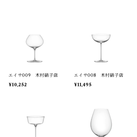
エイサ009 木村硝子店
エイサ008 木村硝子店
¥10,252
¥11,495