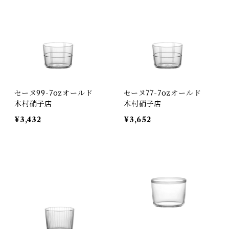
セーヌ99-7ozオールド
セーヌ77-7ozオールド
木村硝子店
木村硝子店
¥3,432
¥3,652