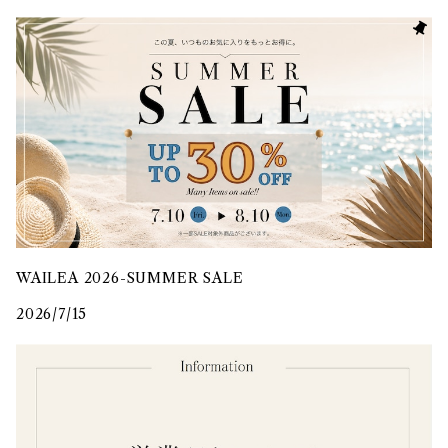
WAILEA 2026-SUMMER SALE
2026/7/15