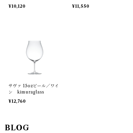
¥10,120
¥11,550
サヴァ 15ozビール／ワイ
ン kimuraglass
¥12,760
BLOG