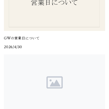
GWの営業日について
2026/4/30