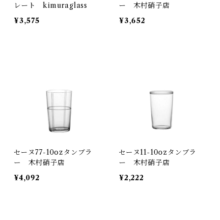
レート kimuraglass
ー 木村硝子店
¥3,575
¥3,652
セーヌ77-10ozタンブラ
セーヌ11-10ozタンブラ
ー 木村硝子店
ー 木村硝子店
¥4,092
¥2,222