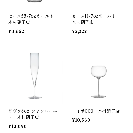
セーヌ55-7ozオールド
セーヌ11-7ozオールド
木村硝子店
木村硝子店
¥3,652
¥2,222
サヴァ6oz シャンパーニ
エイサ003 木村硝子店
ュ 木村硝子店
¥10,560
¥13,090