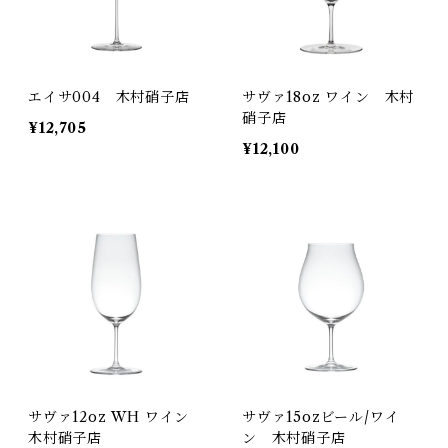
エイサ004 木村硝子店
サヴァ18oz ワイン 木村
硝子店
¥12,705
¥12,100
サヴァ12oz WH ワイン
サヴァ15ozビール/ワイ
木村硝子店
ン 木村硝子店