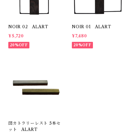
NOIR 02 ALART
NOIR 01 ALART
¥5,720
¥7,480
20%OFF
20%OFF
団カトラリーレスト 5本セ
ット ALART