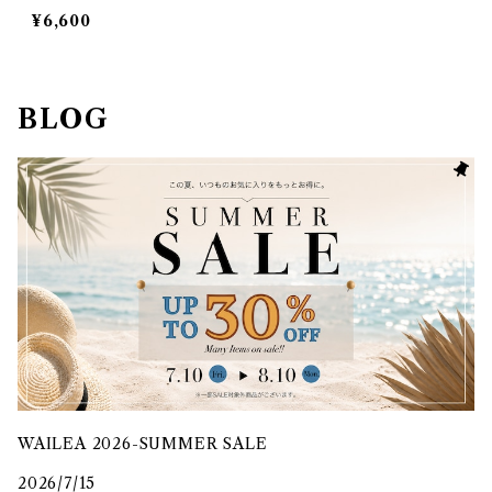
¥6,600
BLOG
WAILEA 2026-SUMMER SALE
2026/7/15