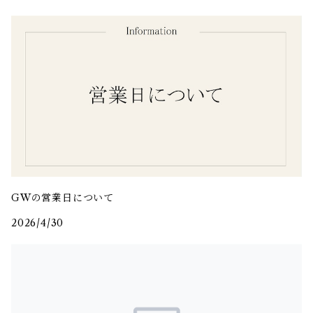
GWの営業日について
2026/4/30