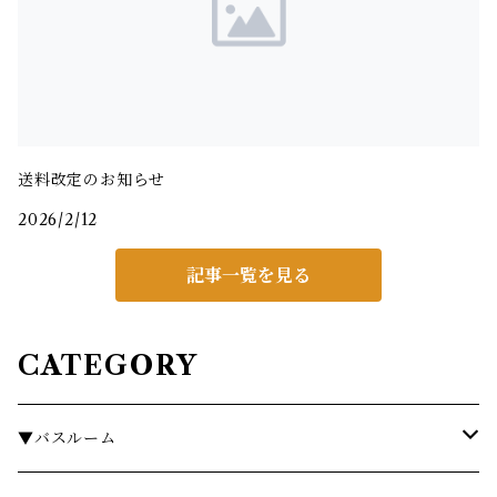
送料改定のお知らせ
2026/2/12
記事一覧を見る
CATEGORY
▼バスルーム