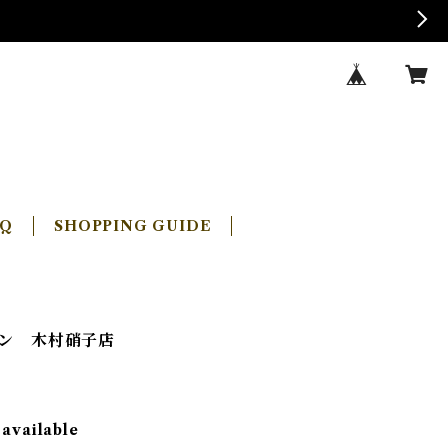
AQ
SHOPPING GUIDE
イン 木村硝子店
 available