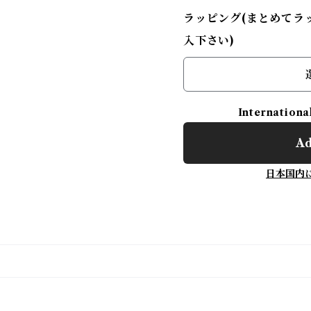
ラッピング(まとめてラ
入下さい)
Internationa
Ad
日本国内