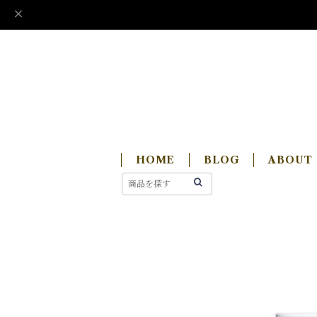
HOME
BLOG
ABOUT