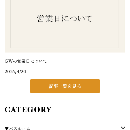
GWの営業日について
2026/4/30
記事一覧を見る
CATEGORY
▼バスルーム