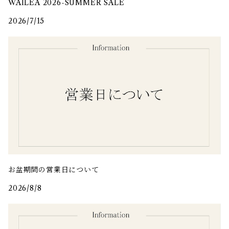
WAILEA 2026-SUMMER SALE
2026/7/15
お盆期間の営業日について
2026/8/8