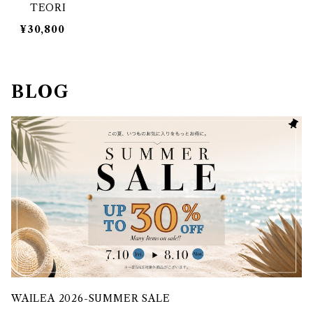
TEORI
¥30,800
BLOG
WAILEA 2026-SUMMER SALE