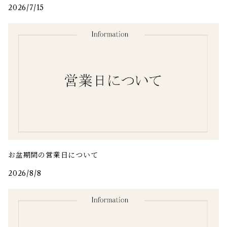
2026/7/15
お盆期間の営業日について
2026/8/8