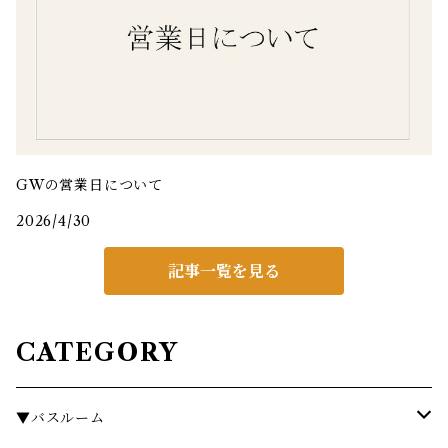
GWの営業日について
2026/4/30
記事一覧を見る
CATEGORY
▼バスルーム