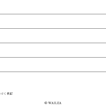
基づく表記
© WAILEA