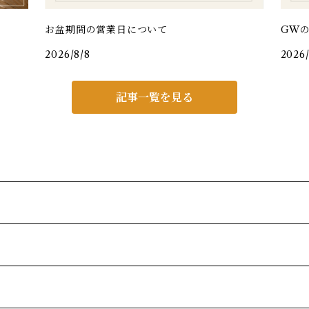
お盆期間の営業日について
GW
2026/8/8
2026
記事一覧を見る