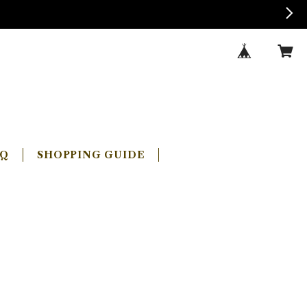
AQ
SHOPPING GUIDE