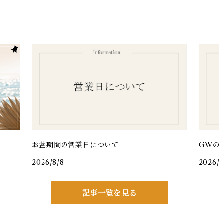
お盆期間の営業日について
GW
2026/8/8
2026
記事一覧を見る