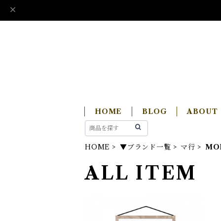
HOME
BLOG
ABOUT
HOME
▼ブランド一覧
マ行
MO
ALL ITEM