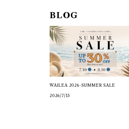
BLOG
WAILEA 2026-SUMMER SALE
2026/7/15