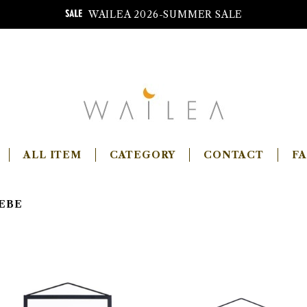
WAILEA 2026-SUMMER SALE
ALL ITEM
CATEGORY
CONTACT
F
EBE