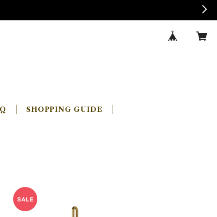
AQ
SHOPPING GUIDE
SOLD OUT