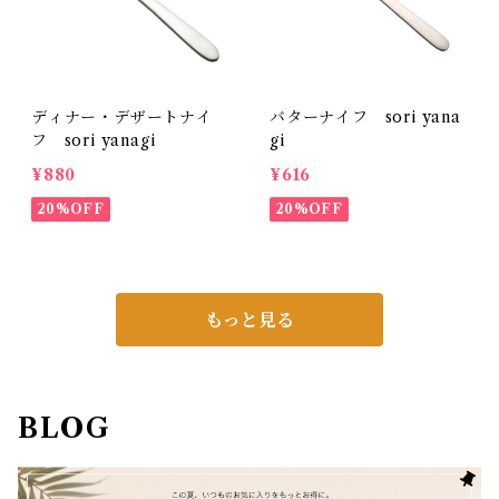
ディナー・デザートナイ
バターナイフ sori yana
フ sori yanagi
gi
¥880
¥616
20%OFF
20%OFF
もっと見る
BLOG