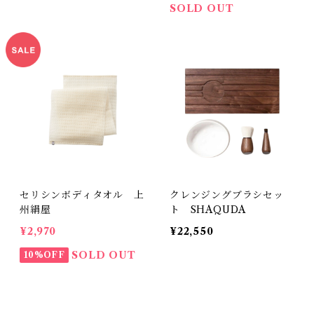
SOLD OUT
セリシンボディタオル 上
クレンジングブラシセッ
州絹屋
ト SHAQUDA
¥2,970
¥22,550
SOLD OUT
10%OFF