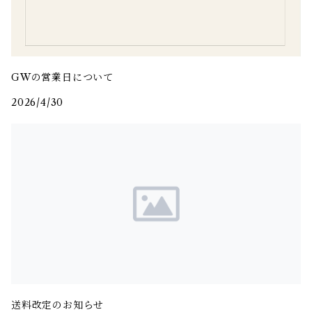
GWの営業日について
2026/4/30
送料改定のお知らせ