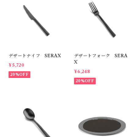
デザートナイフ SERAX
デザートフォーク SERA
X
¥5,720
¥6,248
20%OFF
20%OFF