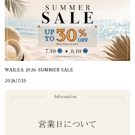
WAILEA 2026-SUMMER SALE
2026/7/15