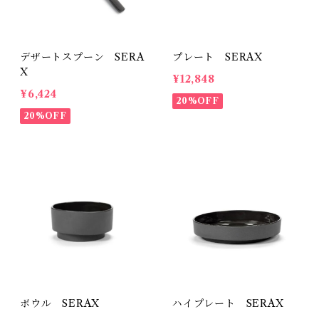
デザートスプーン SERA
プレート SERAX
X
¥12,848
¥6,424
20%OFF
20%OFF
ボウル SERAX
ハイプレート SERAX