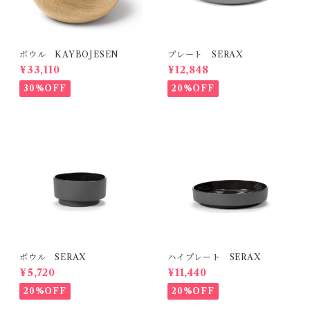
ボウル KAYBOJESEN
プレート SERAX
¥33,110
¥12,848
30%OFF
20%OFF
ボウル SERAX
ハイプレート SERAX
¥5,720
¥11,440
20%OFF
20%OFF