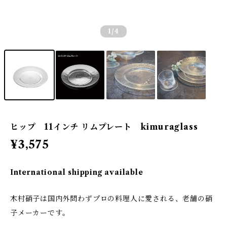
1
/4
ヒップ 11インチ リムプレート kimuraglass
¥3,575
International shipping available
木村硝子は国内外問わずプロの料理人に愛される、老舗の硝
子メーカーです。