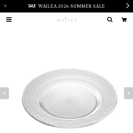
WAILEA 2026-SUMMER SALE