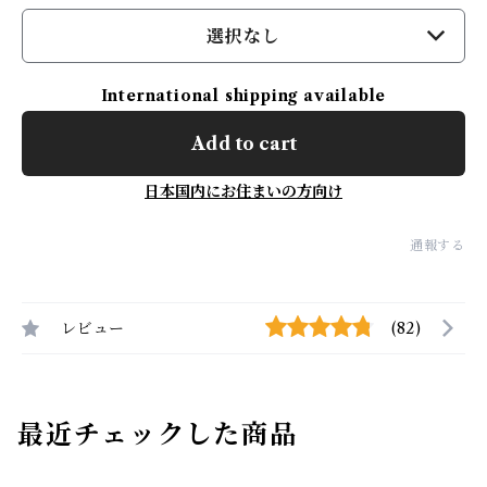
選択なし
International shipping available
Add to cart
日本国内にお住まいの方向け
通報する
レビュー
(82)
最近チェックした商品