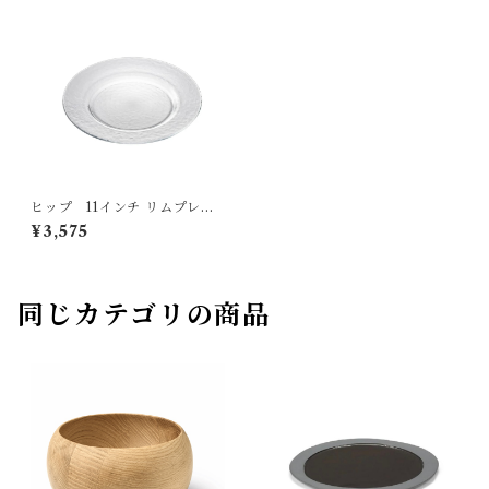
ヒップ 11インチ リムプレー
ト kimuraglass
¥3,575
同じカテゴリの商品