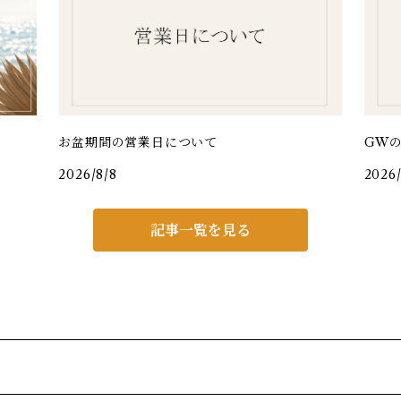
お盆期間の営業日について
GW
2026/8/8
2026
記事一覧を見る