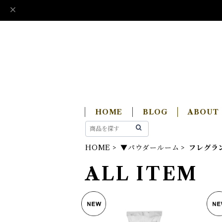
HOME
BLOG
ABOUT
HOME
▼パウダールーム
フレグラ
ALL ITEM