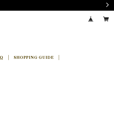
AQ
SHOPPING GUIDE