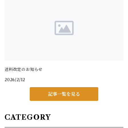
送料改定のお知らせ
2026/2/12
記事一覧を見る
CATEGORY