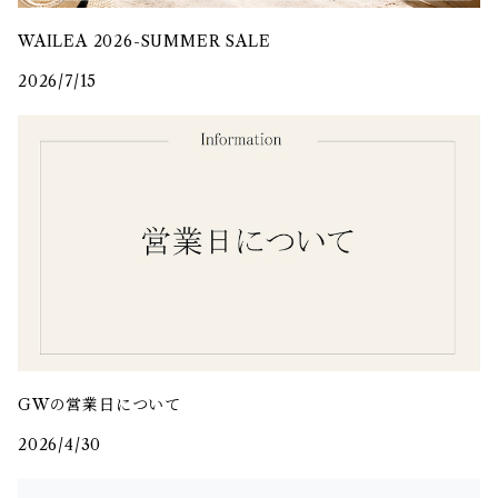
WAILEA 2026-SUMMER SALE
2026/7/15
GWの営業日について
2026/4/30