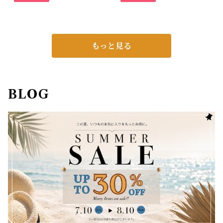
もっと見る
BLOG