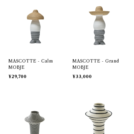
MASCOTTE - Calm
MASCOTTE - Grand
MOBJE
MOBJE
¥29,700
¥33,000