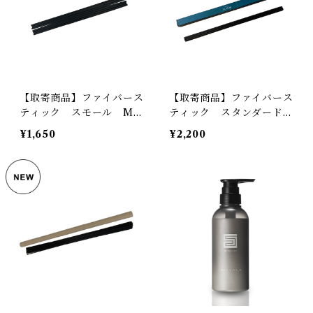
【取寄商品】ファイバース
【取寄商品】ファイバース
ティック スモール MA
ティック スタンダード
X BENJAMIN ILUM C
MAX BENJAMIN ILU
¥1,650
¥2,200
OLLECTION
M COLLECTION