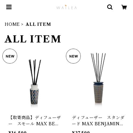
HOME
ALL ITEM
ALL ITEM
【取寄商品】ディフューザ
ディフューザー スタンダ
ー スモール MAX BENJ
ード MAX BENJAMIN
AMIN ILUM COLLEC
ILUM COLLECTION