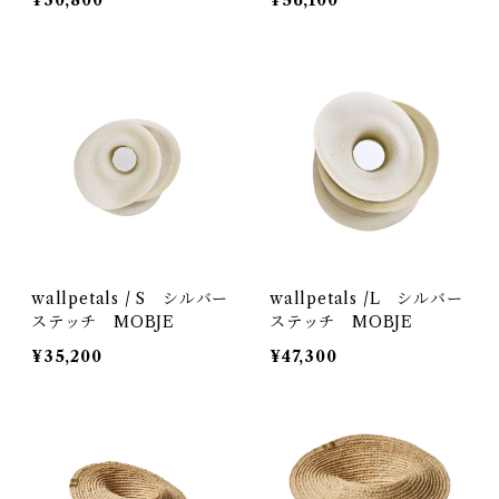
¥30,800
¥56,100
wallpetals / S シルバー
wallpetals /L シルバー
ステッチ MOBJE
ステッチ MOBJE
¥35,200
¥47,300