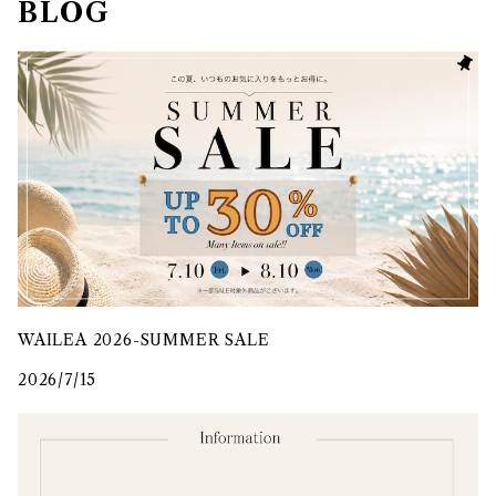
BLOG
WAILEA 2026-SUMMER SALE
2026/7/15