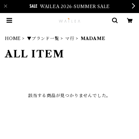
WAILEA 2026-SUMMER SALE
HOME
▼ブランド一覧
マ行
MADAME
ALL ITEM
該当する商品が見つかりませんでした。