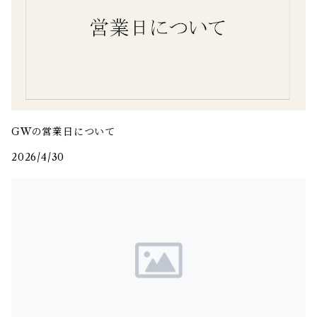
GWの営業日について
2026/4/30