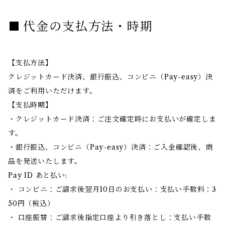
代金の支払方法・時期
【支払方法】
クレジットカード決済、銀行振込、コンビニ（Pay-easy）決
済をご利用いただけます。
【支払時期】
・クレジットカード決済：ご注文確定時にお支払いが確定しま
す。
・銀行振込、コンビニ（Pay-easy）決済：ご入金確認後、商
品を発送いたします。
Pay ID あと払い:
・ コンビニ：ご請求後翌月10日のお支払い：支払い手数料：3
50円（税込）
・ 口座振替：ご請求後指定口座より引き落とし：支払い手数