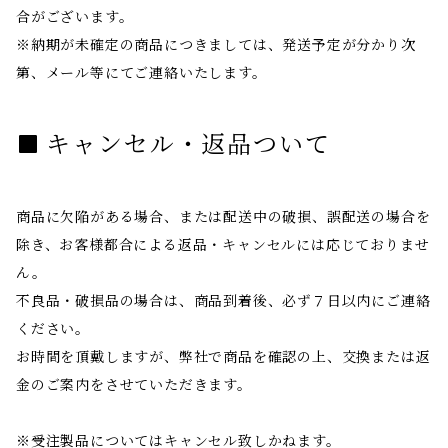
合がございます。
※納期が未確定の商品につきましては、発送予定が分かり次
第、メール等にてご連絡いたします。
キャンセル・返品ついて
商品に欠陥がある場合、または配送中の破損、誤配送の場合を
除き、お客様都合による返品・キャンセルには応じておりませ
ん。
不良品・破損品の場合は、商品到着後、必ず７日以内にご連絡
ください。
お時間を頂戴しますが、弊社で商品を確認の上、交換または返
金のご案内をさせていただきます。
※受注製品についてはキャンセル致しかねます。