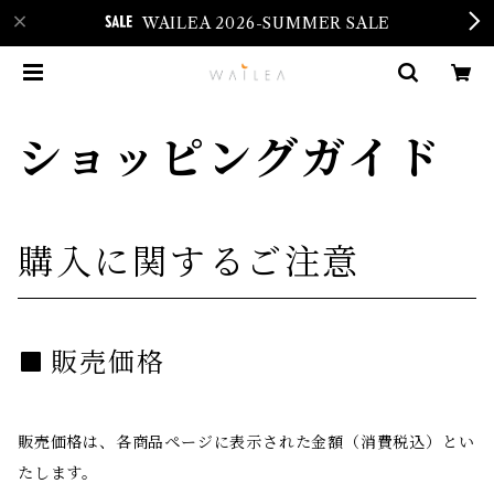
WAILEA 2026-SUMMER SALE
ショッピングガイド
購入に関するご注意
販売価格
販売価格は、各商品ページに表示された金額（消費税込）とい
たします。