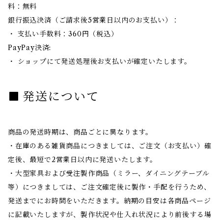
料：無料
銀行振込決済（ご請求後5営業日以内のお支払い）：
・ 支払い手数料：360円（税込）
PayPay決済:
・ ショップにて発送処理後お支払いが確定いたします。
発送について
商品の発送時期は、商品ごとに異なります。
・在庫のある雑貨商品につきましては、ご注文（お支払い）確
定後、最短で2営業日以内に発送いたします。
・大型家具および受注製作商品（ミラー、ダイニングテーブル
等）につきましては、ご注文確定後に製作・手配を行うため、
発送までにお時間をいただきます。納期の目安は各商品ページ
に記載いたしますが、製作状況や仕入れ状況により前後する場