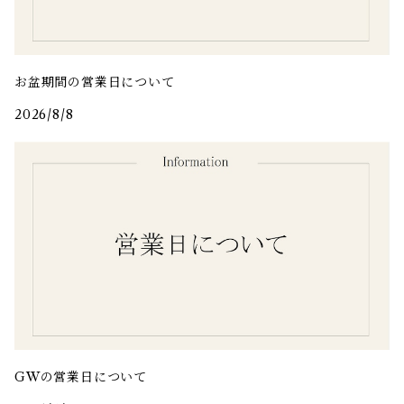
お盆期間の営業日について
2026/8/8
GWの営業日について