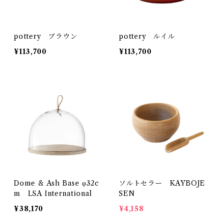
pottery ブラウン
pottery ルイル
¥113,700
¥113,700
Dome & Ash Base φ32c
ソルトセラー KAYBOJE
m LSA International
SEN
¥38,170
¥4,158