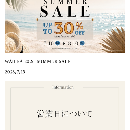
WAILEA 2026-SUMMER SALE
2026/7/15