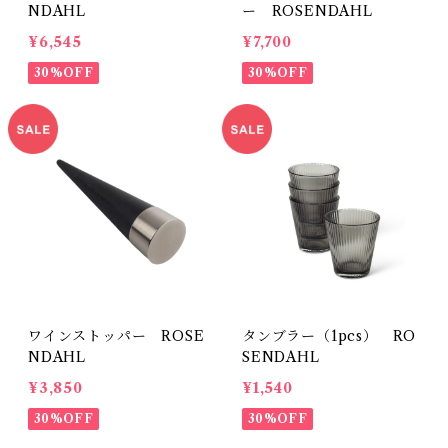
NDAHL
ー ROSENDAHL
¥6,545
¥7,700
30%OFF
30%OFF
ワインストッパー ROSE
タンブラー（1pcs） RO
NDAHL
SENDAHL
¥3,850
¥1,540
30%OFF
30%OFF