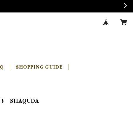
AQ
SHOPPING GUIDE
ト SHAQUDA