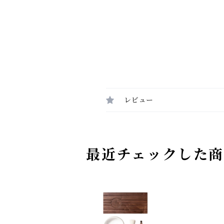
レビュー
最近チェックした