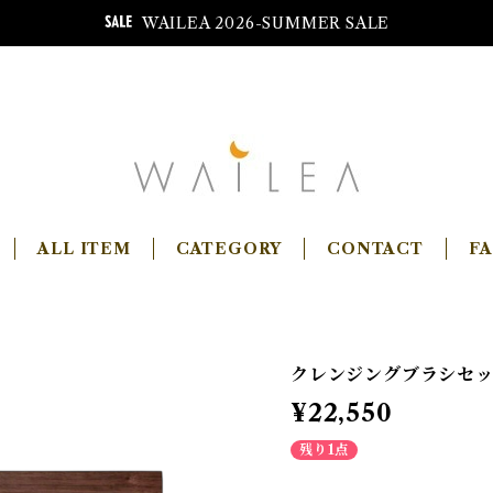
WAILEA 2026-SUMMER SALE
ALL ITEM
CATEGORY
CONTACT
F
クレンジングブラシセッ
¥22,550
残り1点