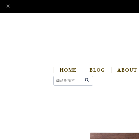
HOME
BLOG
ABOUT