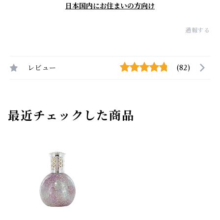
日本国内にお住まいの方向け
通報する
レビュー
(82)
最近チェックした商品