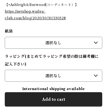
【+Ashleigh＆Burwood(コーディネート）】
https://netshop.wailea-
club.com/blog/2020/10/10/150528
紙袋
選択なし
ラッピング(まとめてラッピング希望の際は備考欄に
記入下さい)
選択なし
International shipping available
Add to cart