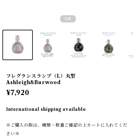
1
/8
フレグランスランプ（L）丸型
Ashleigh&Burwood
¥7,920
International shipping available
※ご購入の際は、種類・数量ご確認の上カートに入れてくだ
さい※