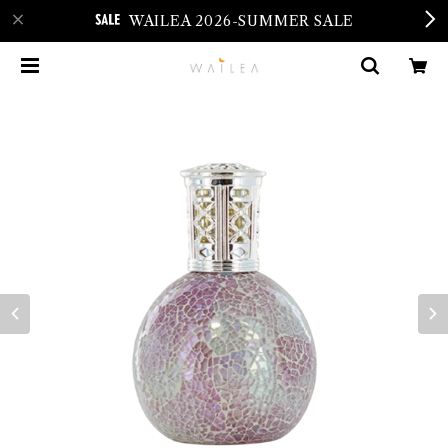
WAILEA 2026-SUMMER SALE