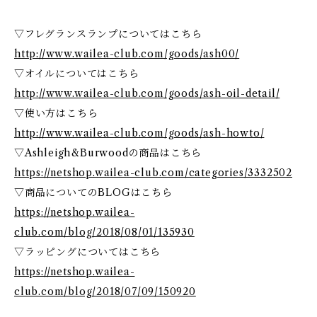
▽フレグランスランプについてはこちら
http://www.wailea-club.com/goods/ash00/
▽オイルについてはこちら
http://www.wailea-club.com/goods/ash-oil-detail/
▽使い方はこちら
http://www.wailea-club.com/goods/ash-howto/
▽Ashleigh&Burwoodの商品はこちら
https://netshop.wailea-club.com/categories/3332502
▽商品についてのBLOGはこちら
https://netshop.wailea-
club.com/blog/2018/08/01/135930
▽ラッピングについてはこちら
https://netshop.wailea-
club.com/blog/2018/07/09/150920