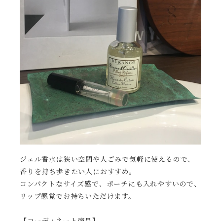
ジェル香水は狭い空間や人ごみで気軽に使えるので、
香りを持ち歩きたい人におすすめ。
コンパクトなサイズ感で、ポーチにも入れやすいので、
リップ感覚でお持ちいただけます。