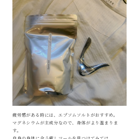
疲労感がある時には、エプソムソルトがおすすめ。
マグネシウムが主成分なので、身体がより温まりま
す。
自身の身体に合う癒しツールを見つけてみては。