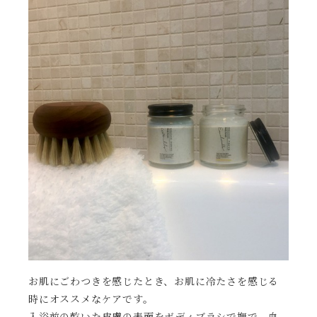
お肌にごわつきを感じたとき、お肌に冷たさを感じる
時にオススメなケアです。