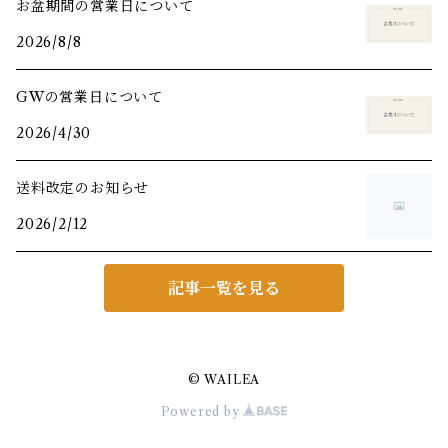
お盆期間の営業日について
2026/8/8
GWの営業日について
2026/4/30
送料改定のお知らせ
2026/2/12
記事一覧を見る
© WAILEA
Powered by