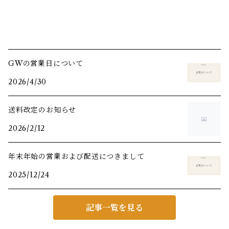
GWの営業日について
2026/4/30
送料改定のお知らせ
2026/2/12
年末年始の営業および配送につきまして
2025/12/24
記事一覧を見る