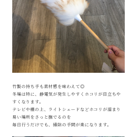
竹製の持ち手も素材感を味わえて◎
冬場は特に、静電気が発生しやすくホコリが目立ちや
すくなります。
テレビや棚の上、ライトシェードなどホコリが溜まり
易い場所をさっと撫でるのを
毎日行うだけでも、掃除の手間が楽になります。