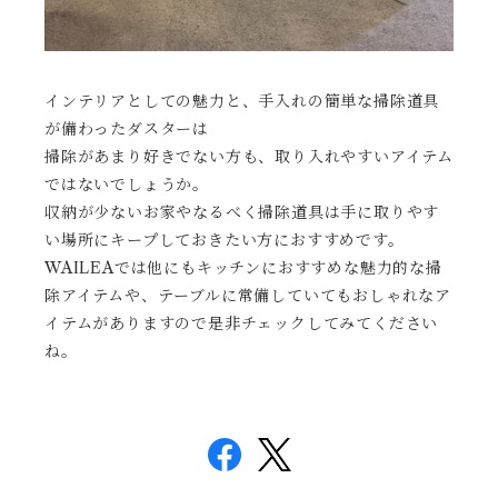
インテリアとしての魅力と、手入れの簡単な掃除道具
が備わったダスターは
掃除があまり好きでない方も、取り入れやすいアイテム
ではないでしょうか。
収納が少ないお家やなるべく掃除道具は手に取りやす
い場所にキープしておきたい方におすすめです。
WAILEAでは他にもキッチンにおすすめな魅力的な掃
除アイテムや、テーブルに常備していてもおしゃれなア
イテムがありますので是非チェックしてみてください
ね。