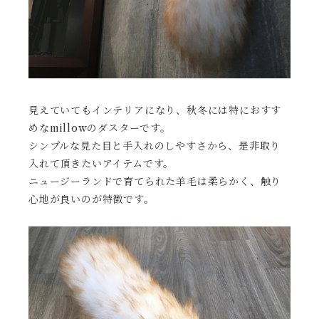
見えていてもインテリアになり、秋冬には特におすす
めなmillowのダスターです。
シンプルな見た目と手入れのしやすさから、是非取り
入れて頂きたいアイテムです。
ニュージーランドで育てられた羊毛は柔らかく、触り
心地が良いのが特徴です。