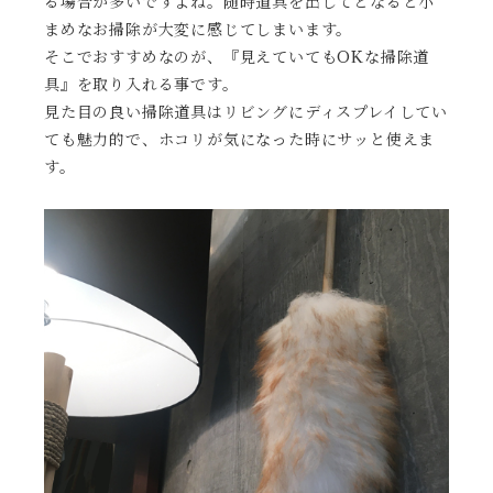
る場合が多いですよね。随時道具を出してとなると小
まめなお掃除が大変に感じてしまいます。
そこでおすすめなのが、『見えていてもOKな掃除道
具』を取り入れる事です。
見た目の良い掃除道具はリビングにディスプレイしてい
ても魅力的で、ホコリが気になった時にサッと使えま
す。