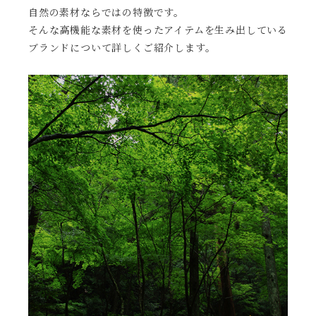
自然の素材ならではの特徴です。
そんな高機能な素材を使ったアイテムを生み出している
ブランドについて詳しくご紹介します。