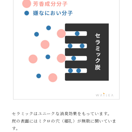
セラミックはユニークな消臭効果をもっています。
炭の表面にはミクロの穴（細孔）が無数に開いていま
す。