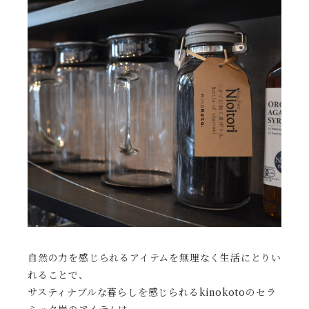
自然の力を感じられるアイテムを無理なく生活にとりい
れることで、
サスティナブルな暮らしを感じられるkinokotoのセラ