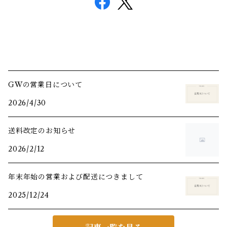
GWの営業日について
2026/4/30
送料改定のお知らせ
2026/2/12
年末年始の営業および配送につきまして
2025/12/24