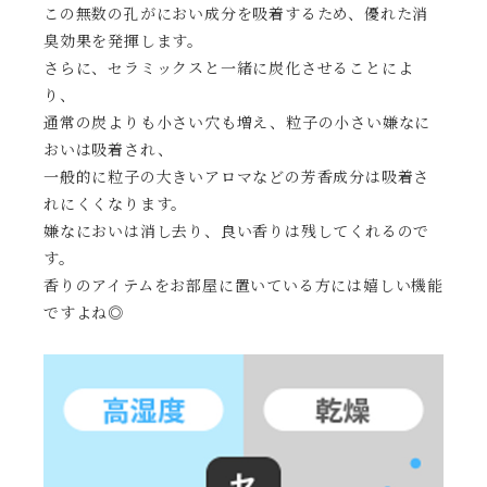
この無数の孔がにおい成分を吸着するため、優れた消
臭効果を発揮します。
さらに、セラミックスと一緒に炭化させることによ
り、
通常の炭よりも小さい穴も増え、粒子の小さい嫌なに
おいは吸着され、
一般的に粒子の大きいアロマなどの芳香成分は吸着さ
れにくくなります。
嫌なにおいは消し去り、良い香りは残してくれるので
す。
香りのアイテムをお部屋に置いている方には嬉しい機能
ですよね◎