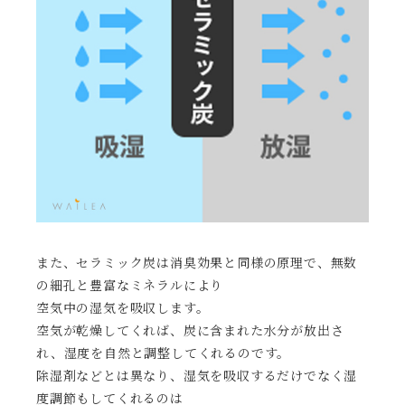
また、セラミック炭は消臭効果と同様の原理で、無数
の細孔と豊富なミネラルにより
空気中の湿気を吸収します。
空気が乾燥してくれば、炭に含まれた水分が放出さ
れ、湿度を自然と調整してくれるのです。
除湿剤などとは異なり、湿気を吸収するだけでなく湿
度調節もしてくれるのは