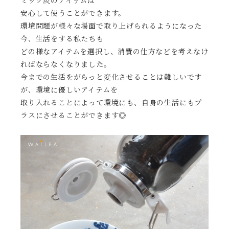
ミック炭のアイテムは
安心して使うことができます。
環境問題が様々な場面で取り上げられるようになった
今、生活をする私たちも
どの様なアイテムを選択し、消費の仕方などを考えなけ
ればならなくなりました。
今までの生活をがらっと変化させることは難しいです
が、環境に優しいアイテムを
取り入れることによって環境にも、自身の生活にもプ
ラスにさせることができます◎