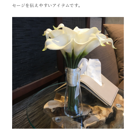
セージを伝えやすいアイテムです。