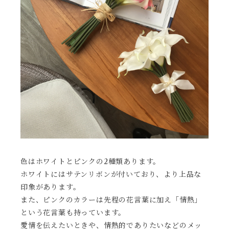
色はホワイトとピンクの2種類あります。
ホワイトにはサテンリボンが付いており、より上品な
印象があります。
また、ピンクのカラーは先程の花言葉に加え「情熱」
という花言葉も持っています。
愛情を伝えたいときや、情熱的でありたいなどのメッ