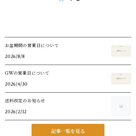
お盆期間の営業日について
2026/8/8
GWの営業日について
2026/4/30
送料改定のお知らせ
2026/2/12
記事一覧を見る