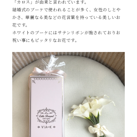
「カロス」が由来と言われています。
結婚式のブーケで使われることが多く、女性のしとや
かさ、華麗なる美などの花言葉を持っている美しいお
花です。
ホワイトのブーケにはサテンリボンが施されておりお
祝い事にもピッタリなお花です。