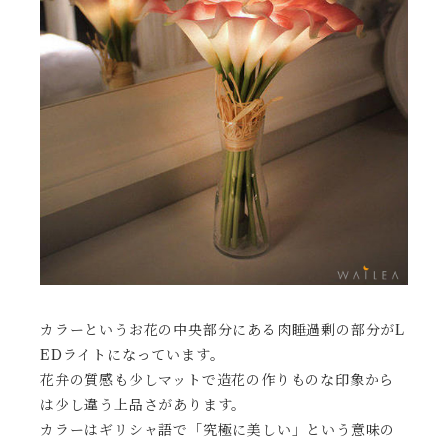
カラーというお花の中央部分にある肉睡過剰の部分がL
EDライトになっています。
花弁の質感も少しマットで造花の作りものな印象から
は少し違う上品さがあります。
カラーはギリシャ語で「究極に美しい」という意味の