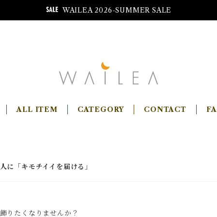
WAILEA 2026-SUMMER SALE
ALL ITEM
CATEGORY
CONTACT
F
人に「キモチイイを届ける」
飾りたくなりませんか？