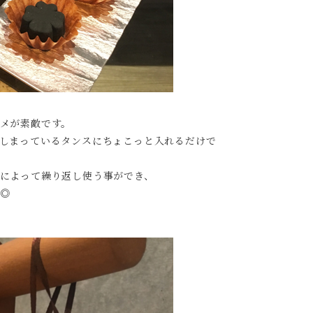
メが素敵です。
しまっているタンスにちょこっと入れるだけで
によって繰り返し使う事ができ、
◎