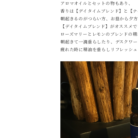
アロマオイルとセットの物もあり、
香りは【デイタイムブレンド】と【ナ
朝起きるのがつらい方、お昼から夕方
【デイタイムブレンド】がオススメで
ローズマリーとレモンのブレンドの精
朝起きて一滴垂らしたり、デスクワー
疲れた時に精油を垂らしリフレッシュ