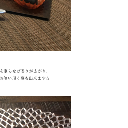
を垂らせば香りが広がり、
お使い頂く事も出来ます☆