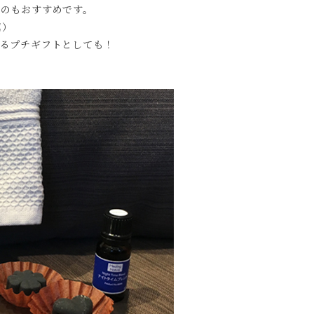
のもおすすめです。
属）
るプチギフトとしても！