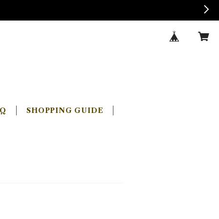
AQ
SHOPPING GUIDE