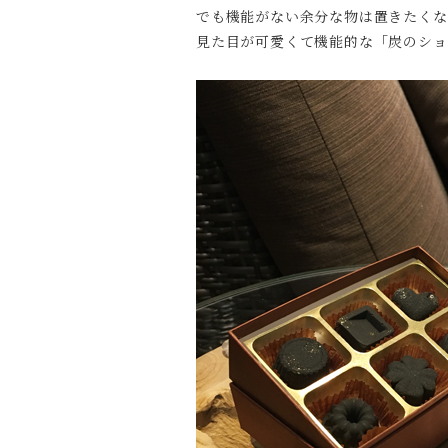
でも機能がない余分な物は置きたくな
見た目が可愛くて機能的な「炭のショ