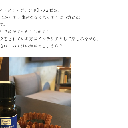
イトタイムブレンド】の２種類。
にかけて身体がだるくなってしまう方には
す。
油で頭がすっきりします！
クをされている方はインテリアとして楽しみながら、
されてみてはいかがでしょうか？