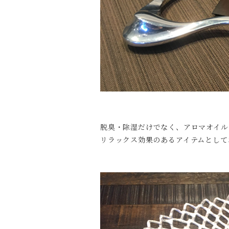
脱臭・除湿だけでなく、アロマオイル
リラックス効果のあるアイテムとして