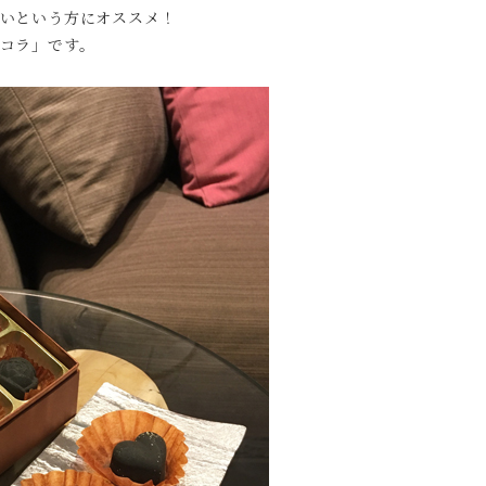
いという方にオススメ！
コラ」です。