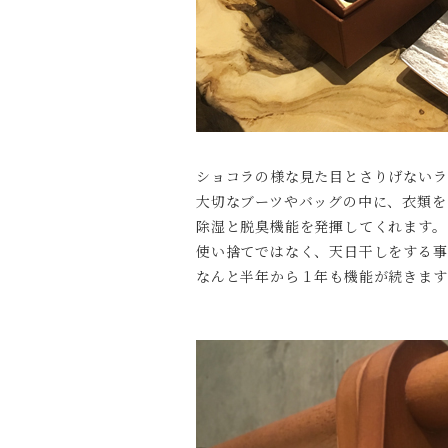
ショコラの様な見た目とさりげないラ
大切なブーツやバッグの中に、衣類を
除湿と脱臭機能を発揮してくれます。
使い捨てではなく、天日干しをする事
なんと半年から１年も機能が続きます