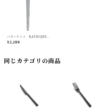
バターナイフ KAYBOJESE
N
¥2,288
同じカテゴリの商品