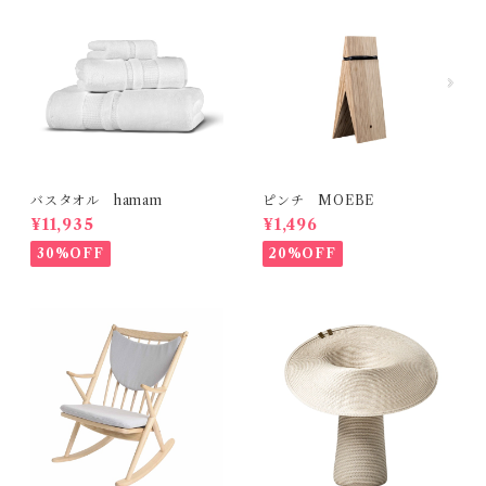
バスタオル hamam
ピンチ MOEBE
¥11,935
¥1,496
30%OFF
20%OFF