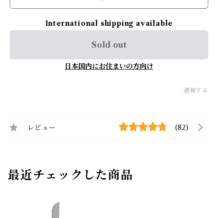
International shipping available
Sold out
日本国内にお住まいの方向け
通報する
レビュー
(82)
最近チェックした商品