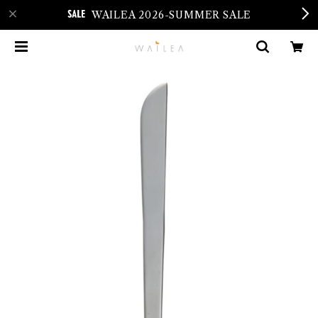
WAILEA 2026-SUMMER SALE