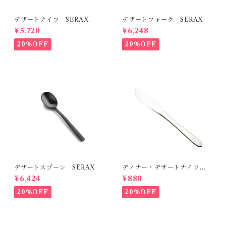
デザートナイフ SERAX
デザートフォーク SERAX
¥5,720
¥6,248
20%OFF
20%OFF
デザートスプーン SERAX
ディナー・デザートナイフ s
ori yanagi
¥6,424
¥880
20%OFF
20%OFF