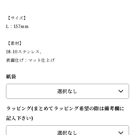
【サイズ】
L：157mm
【素材】
18-10ステンレス、
表面仕げ：マット仕上げ
紙袋
選択なし
ラッピング(まとめてラッピング希望の際は備考欄に
記入下さい)
選択なし