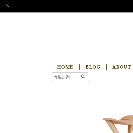
HOME
BLOG
ABOUT