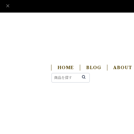
HOME
BLOG
ABOUT