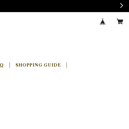
AQ
SHOPPING GUIDE