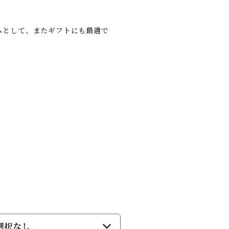
ムとして、またギフトにも最適で
選択なし