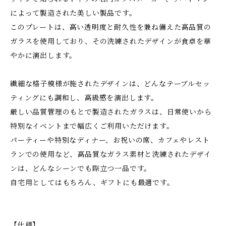
によって製造された美しい製品です。
このプレートは、高い透明度と耐久性を兼ね備えた高品質の
ガラスを使用しており、その洗練されたデザインが食卓を華
やかに演出します。
繊細な格子模様が施されたデザインは、どんなテーブルセッ
ティングにも調和し、高級感を演出します。
厳しい品質管理のもとで製造されたガラスは、日常使いから
特別なイベントまで幅広くご利用いただけます。
パーティーや特別なディナー、お祝いの席、カフェやレスト
ランでの使用など、高品質なガラス素材と洗練されたデザイ
ンは、どんなシーンでも際立つ一品です。
自宅用としてはもちろん、ギフトにも最適です。
【仕様】