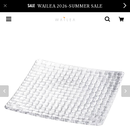
WAILEA 2026-SUMMER SALE