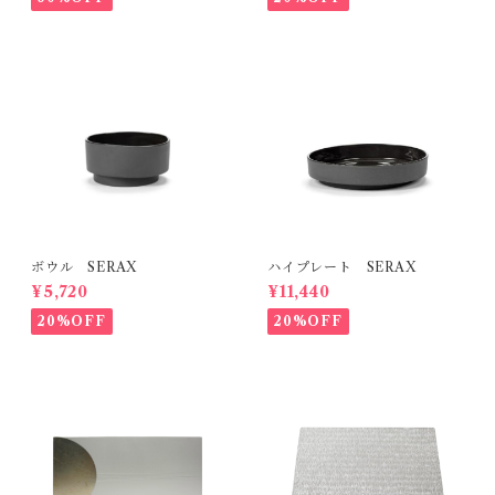
ボウル SERAX
ハイプレート SERAX
¥5,720
¥11,440
20%OFF
20%OFF