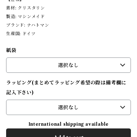
素材: クリスタリン
製造: マシンメイド
ブランド: ナハトマン
生産国: ドイツ
紙袋
選択なし
ラッピング(まとめてラッピング希望の際は備考欄に
記入下さい)
選択なし
International shipping available