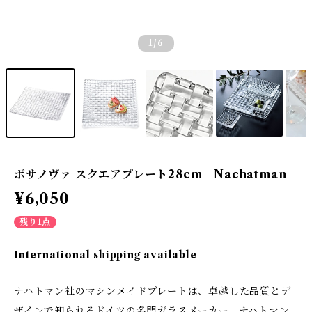
1
/6
ボサノヴァ スクエアプレート28cm Nachatman
¥6,050
残り1点
International shipping available
ナハトマン社のマシンメイドプレートは、卓越した品質とデ
ザインで知られるドイツの名門ガラスメーカー、ナハトマン