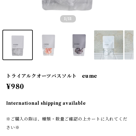
1
/11
トライアルクオーツバスソルト eume
¥980
International shipping available
※ご購入の際は、種類・数量ご確認の上カートに入れてくだ
さい※