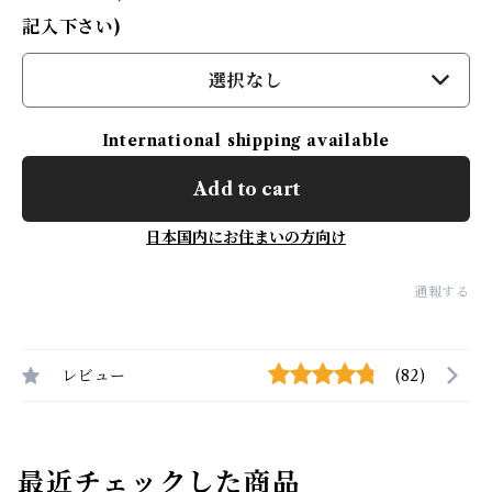
記入下さい)
選択なし
International shipping available
Add to cart
日本国内にお住まいの方向け
通報する
レビュー
(82)
最近チェックした商品