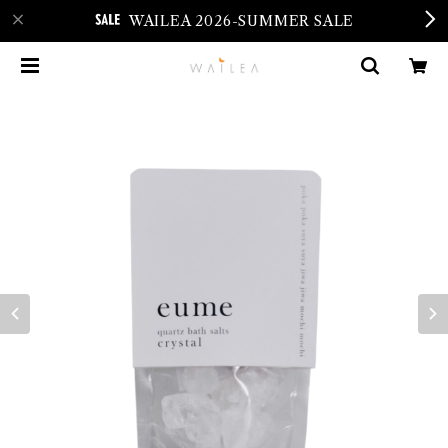
WAILEA 2026-SUMMER SALE