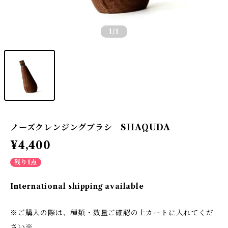
1
/1
ノーズクレンジングブラシ SHAQUDA
¥4,400
残り1点
International shipping available
※ご購入の際は、種類・数量ご確認の上カートに入れてくだ
さい※