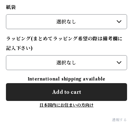
紙袋
選択なし
ラッピング(まとめてラッピング希望の際は備考欄に
記入下さい)
選択なし
International shipping available
Add to cart
日本国内にお住まいの方向け
通報する