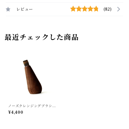
レビュー
(82)
最近チェックした商品
ノーズクレンジングブラシ S
HAQUDA
¥4,400