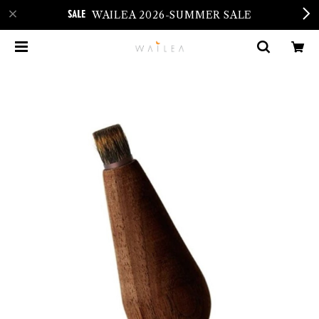
WAILEA 2026-SUMMER SALE