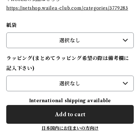
https://netshop.wailea-club.com/categories/3779283
紙袋
選択なし
ラッピング(まとめてラッピング希望の際は備考欄に
記入下さい)
選択なし
International shipping available
Add to cart
日本国内にお住まいの方向け