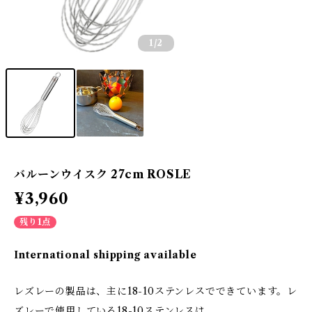
1
/2
バルーンウイスク 27cm ROSLE
¥3,960
残り1点
International shipping available
レズレーの製品は、主に18-10ステンレスでできています。レ
ズレーで使用している18-10ステンレスは、