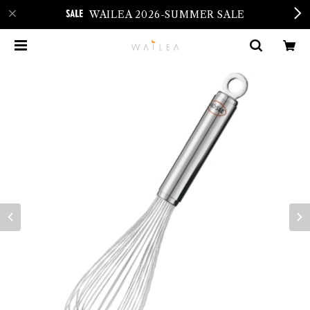
WAILEA 2026-SUMMER SALE