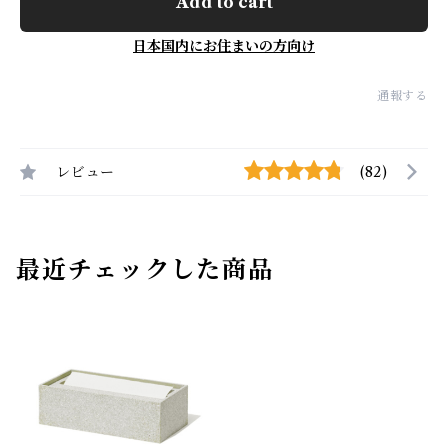
Add to cart
日本国内にお住まいの方向け
通報する
レビュー
(82)
最近チェックした商品