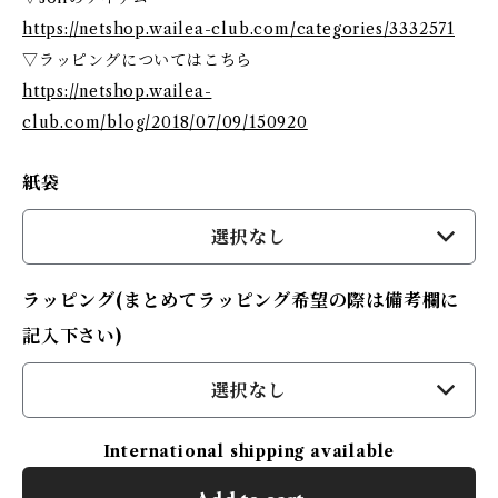
https://netshop.wailea-club.com/categories/3332571
▽ラッピングについてはこちら
https://netshop.wailea-
club.com/blog/2018/07/09/150920
紙袋
選択なし
ラッピング(まとめてラッピング希望の際は備考欄に
記入下さい)
選択なし
International shipping available