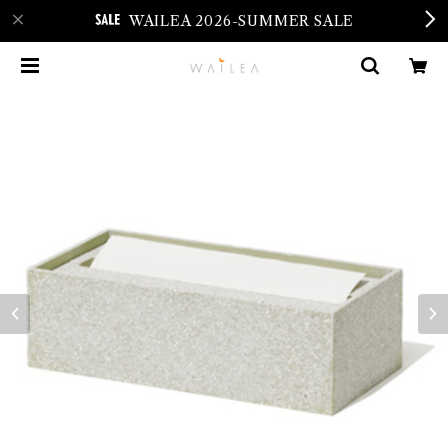
WAILEA 2026-SUMMER SALE