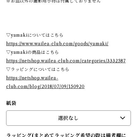
※お皿以外の撮影用小物は付属しておりません
▽yamakiについてはこちら
https://www.wailea-club.com/goods/yamaki/
▽yamakiの商品はこちら
https://netshop.wailea-club.com/categories/3332587
▽ラッピングについてはこちら
https://netshop.wailea-
club.com/blog/2018/07/09/150920
紙袋
選択なし
ラッピング(まとめてラッピング希望の際は備考欄に