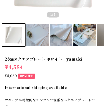
1
/5
28㎝スクエアプレート ホワイト yamaki
¥4,554
¥5,060
10%OFF
International shipping available
ウエーブが特徴的なシンプルで優雅なスクエアプレートで