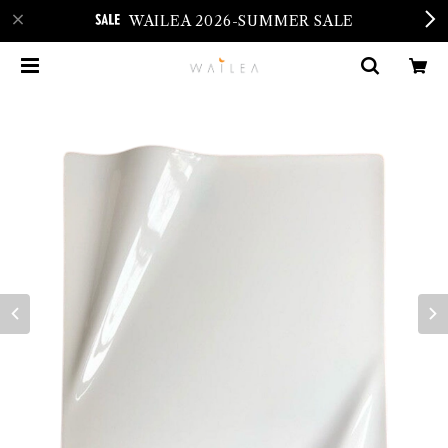
WAILEA 2026-SUMMER SALE