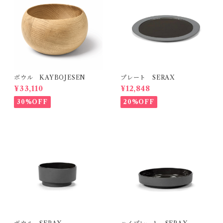
ボウル KAYBOJESEN
プレート SERAX
¥33,110
¥12,848
30%OFF
20%OFF