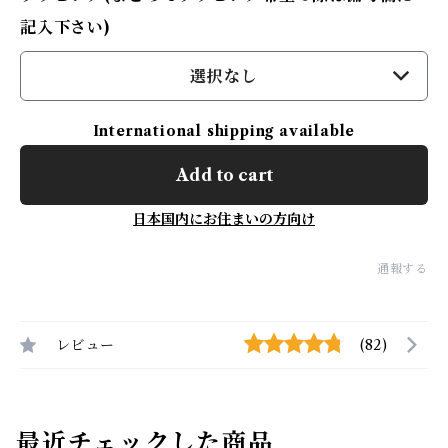
記入下さい)
選択なし
International shipping available
Add to cart
日本国内にお住まいの方向け
通報する
レビュー
(82)
最近チェックした商品