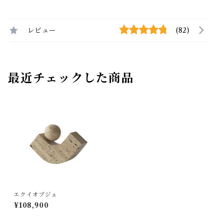
レビュー
(82)
最近チェックした商品
エクイオブジェ
¥108,900