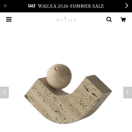
WAILEA 2026-SUMMER SALE