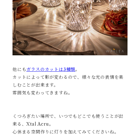
他にも
ガラスのカットは3種類
。
カットによって影が変わるので、様々な光の表情を楽
しむことが出来ます。
雰囲気も変わってきますね。
くつろぎたい場所で、いつでもどこでも使うことが出
来る、Xtal Acru。
心休まる空間作りに灯りを加えてみてくださいね。