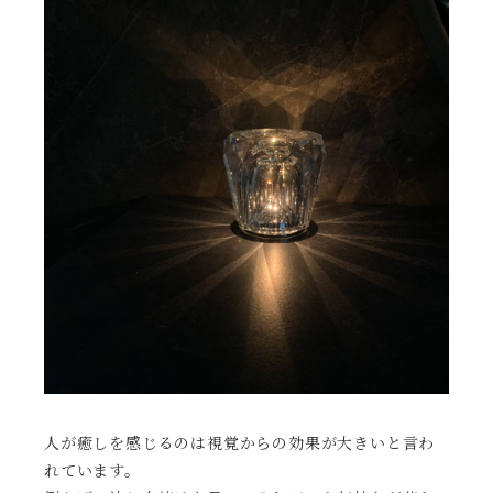
人が癒しを感じるのは視覚からの効果が大きいと言わ
れています。