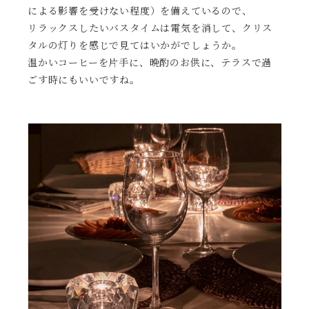
による影響を受けない程度）を備えているので、
リラックスしたいバスタイムは電気を消して、クリス
タルの灯りを感じで見てはいかがでしょうか。
温かいコーヒーを片手に、晩酌のお供に、テラスで過
ごす時にもいいですね。