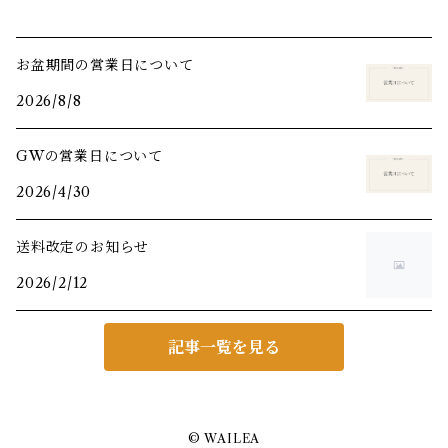
お盆期間の営業日について
2026/8/8
GWの営業日について
2026/4/30
送料改定のお知らせ
2026/2/12
記事一覧を見る
© WAILEA