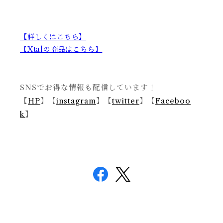
【詳しくはこちら】
【Xtalの商品はこちら】
SNSでお得な情報も配信しています！
【
HP
】
【
instagram
】【
twitter
】【
Faceboo
k
】