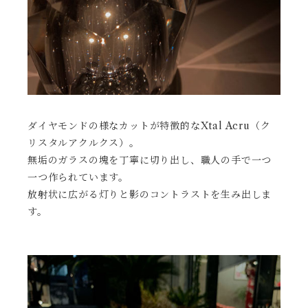
ダイヤモンドの様なカットが特徴的なXtal Acru（ク
リスタルアクルクス）。
無垢のガラスの塊を丁寧に切り出し、職人の手で一つ
一つ作られています。
放射状に広がる灯りと影のコントラストを生み出しま
す。